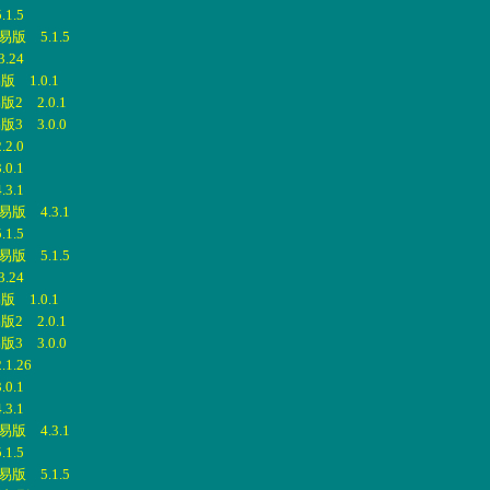
1.5
版 5.1.5
.24
 1.0.1
 2.0.1
 3.0.0
2.0
0.1
3.1
版 4.3.1
1.5
版 5.1.5
.24
 1.0.1
 2.0.1
 3.0.0
.26
0.1
3.1
版 4.3.1
1.5
版 5.1.5