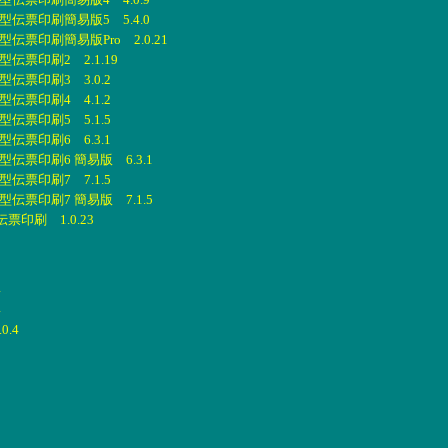
伝票印刷簡易版5 5.4.0
伝票印刷簡易版Pro 2.0.21
伝票印刷2 2.1.19
伝票印刷3 3.0.2
伝票印刷4 4.1.2
伝票印刷5 5.1.5
伝票印刷6 6.3.1
伝票印刷6 簡易版 6.3.1
伝票印刷7 7.1.5
伝票印刷7 簡易版 7.1.5
印刷 1.0.23
4
4
0.4
1
5