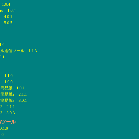
.0.4
 1.0.4
4.0.1
5.0.5
.0
送信ツール 1.1.3
.1
.1.0
.0.0
易版 1.0.1
易版2 2.1.1
易版3 3.0.1
2.1.1
3.0.3
F変換ツール
.1.0
.0