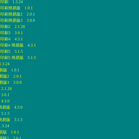
 1.3.24
刷簡易版 1.0.1
刷簡易版2 2.0.1
刷簡易版3 3.0.0
2 2.1.26
3 3.0.1
4 4.3.1
4 簡易版 4.3.1
5 5.1.5
5 簡易版 5.1.5
3.24
 1.0.1
2 2.0.1
3 3.0.0
1.26
.0.1
.3.0
易版 4.3.0
.1.5
易版 5.1.5
3.24
 1.0.1
2 2.0.1