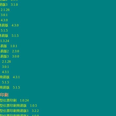
3 3.1.0
1.26
.0.1
.3.0
易版 4.3.0
.1.5
易版 5.1.5
3.24
版 1.0.1
2 2.3.0
3 3.0.0
.1.26
.0.1
.3.1
易版 4.3.1
.1.5
易版 5.1.5
票印刷
伝票印刷 1.0.24
型伝票印刷簡易版 1.0.5
伝票印刷簡易版3 3.2.2
伝票印刷簡易版4 4.0.9