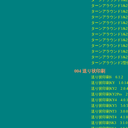
ターンアラウンド1&2型
ターンアラウンド1&2型
ターンアラウンド1&2型
ターンアラウンド1&2型
ターンアラウンド1&2型
ターンアラウンド1&2型
ターンアラウンド1&2型
ターンアラウンド1&2型
ターンアラウンド1&2型
ターンアラウンド1&2型
ターンアラウンド2型伝票
004 送り状印刷
送り状印刷6 6.1.2
送り状印刷KY 1.0.1
送り状印刷KY2 2.0.
送り状印刷KY2Pro 2.
送り状印刷KY4 4.0.
送り状印刷KY5 5.0.
送り状印刷NT3 3.0.0
送り状印刷NT4 4.1.0
送り状印刷SK3 3.1.0