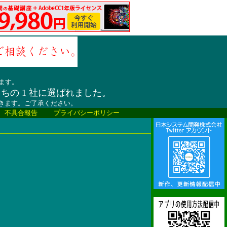
ます。
うちの 1 社に選ばれました。
だきます。ご了承ください。
、不具合報告
プライバシーポリシー