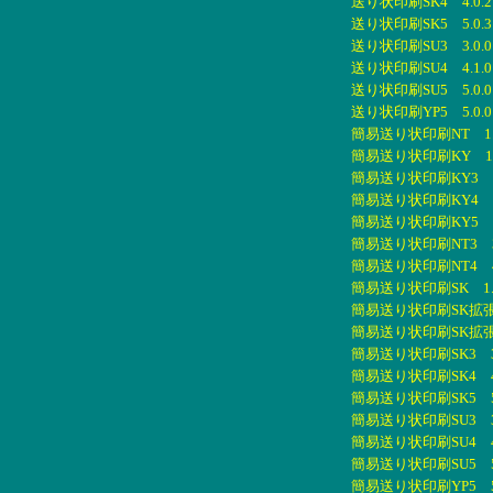
送り状印刷SK4 4.0.2
送り状印刷SK5 5.0.3
送り状印刷SU3 3.0.0
送り状印刷SU4 4.1.0
送り状印刷SU5 5.0.0
送り状印刷YP5 5.0.0
簡易送り状印刷NT 1.1
簡易送り状印刷KY 1.
簡易送り状印刷KY3 3.
簡易送り状印刷KY4 4.
簡易送り状印刷KY5 5.
簡易送り状印刷NT3 3.
簡易送り状印刷NT4 4.
簡易送り状印刷SK 1.0
簡易送り状印刷SK拡張版
簡易送り状印刷SK拡張版
簡易送り状印刷SK3 3.
簡易送り状印刷SK4 4.
簡易送り状印刷SK5 5.
簡易送り状印刷SU3 3.
簡易送り状印刷SU4 4.
簡易送り状印刷SU5 5.
簡易送り状印刷YP5 5.