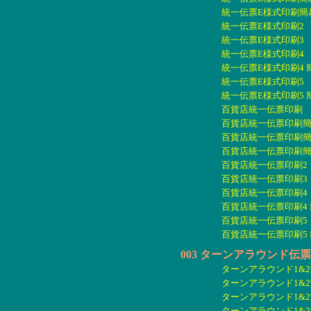
統一伝票E様式印刷簡易版
統一伝票E様式印刷2 2.
統一伝票E様式印刷3 3
統一伝票E様式印刷4 4
統一伝票E様式印刷4 簡
統一伝票E様式印刷5 5
統一伝票E様式印刷5 簡
百貨店統一伝票印刷 1.
百貨店統一伝票印刷簡易
百貨店統一伝票印刷簡易版
百貨店統一伝票印刷簡易版
百貨店統一伝票印刷2 2
百貨店統一伝票印刷3 3
百貨店統一伝票印刷4 4
百貨店統一伝票印刷4 簡
百貨店統一伝票印刷5 5
百貨店統一伝票印刷5 簡
003 ターンアラウンド伝
ターンアラウンド1&2型
ターンアラウンド1&2
ターンアラウンド1&2型
ターンアラウンド1&2型