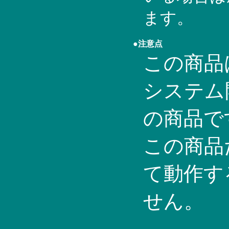
ます。
●注意点
この商品はVi
システム
の商品で
この商品
て動作す
せん。