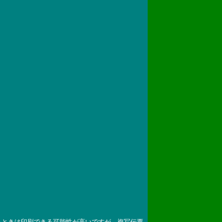
るときは印刷できる可能性が高いですが、複写伝票