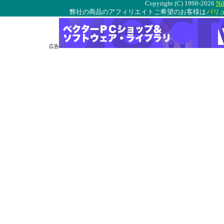
Copyright (C) 1998-2026
Ni
弊社の商品のアフィリエイトご希望のお客様は
バリ
広告