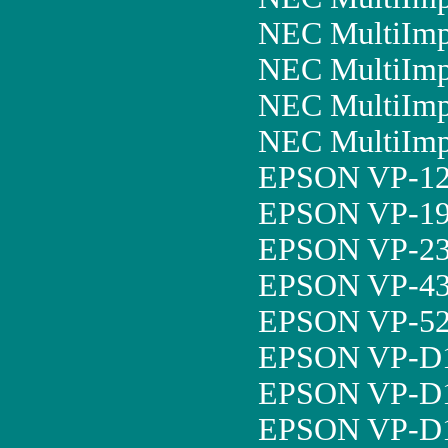
NEC MultiImp
NEC MultiImp
NEC MultiImp
NEC MultiImp
EPSON VP-12
EPSON VP-19
EPSON VP-23
EPSON VP-43
EPSON VP-52
EPSON VP-D1
EPSON VP-D1
EPSON VP-D