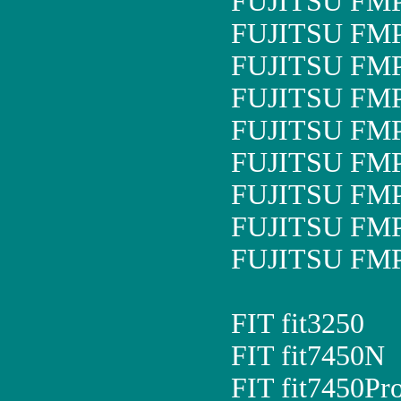
FUJITSU FM
FUJITSU FM
FUJITSU FM
FUJITSU FM
FUJITSU FM
FUJITSU FM
FUJITSU FM
FUJITSU FM
FUJITSU FM
FIT fit3250
FIT fit7450N
FIT fit7450Pro