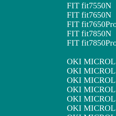
FIT fit7550N
FIT fit7650N
FIT fit7650Pro
FIT fit7850N
FIT fit7850Pro
OKI MICROL
OKI MICROL
OKI MICROL
OKI MICROL
OKI MICROL
OKI MICROL