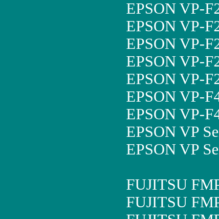
EPSON VP-F2
EPSON VP-F2
EPSON VP-F2
EPSON VP-F2
EPSON VP-F2
EPSON VP-F4
EPSON VP-F4
EPSON VP Ser
EPSON VP Ser
FUJITSU FM
FUJITSU FM