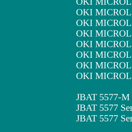
OKI MICROL
OKI MICROL
OKI MICROL
OKI MICROL
OKI MICROL
OKI MICROL
OKI MICROL
OKI MICROL
JBAT 5577-M
JBAT 5577 Se
JBAT 5577 Se