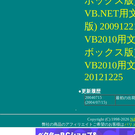
ボックス版) 2
VB.NET
版) 2009122
VB2010
ボックス版) 2
VB2010
20121225
●更新履歴
20040715
最初の出
(2004/07/15)
.
Copyright (C) 1998-2026
Ni
弊社の商品のアフィリエイトご希望のお客様は
バリ