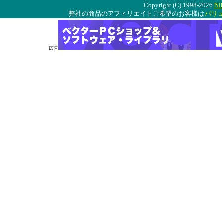
Copyright (C) 1998-2026
Ni
弊社の商品のアフィリエイトご希望のお客様は
バリ
広告