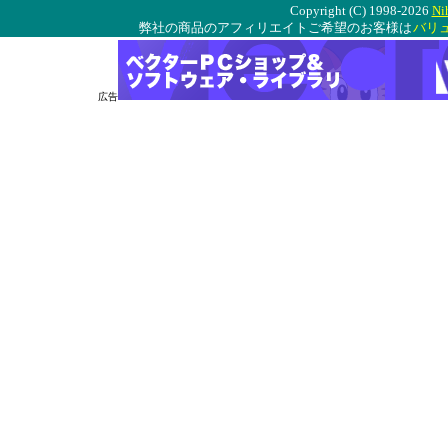
Copyright (C) 1998-2026
Ni
弊社の商品のアフィリエイトご希望のお客様は
バリ
広告