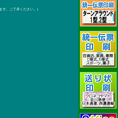
ます。ご了承ください。)