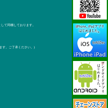
として同梱しております。
ます。ご了承ください。)