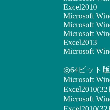
Excel2010
Microsoft Win
Microsoft Win
Microsoft Win
Excel2013
Microsoft Win
◎64ビット
Microsoft Wi
Excel2010(
Microsoft Win
Excel2010(