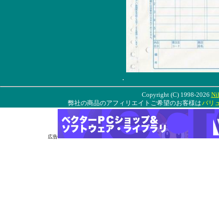
.
Copyright (C) 1998-2026
Ni
弊社の商品のアフィリエイトご希望のお客様は
バリ
広告