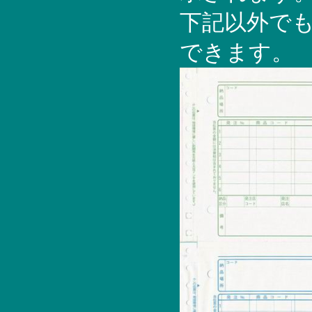
下記以外で
できます。