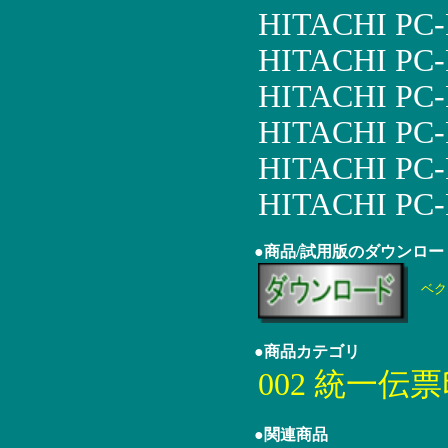
HITACHI PC-
HITACHI PC-
HITACHI PC
HITACHI PC
HITACHI PC
HITACHI PC-
●商品/試用版のダウンロー
ベク
●商品カテゴリ
002 統一伝
●関連商品