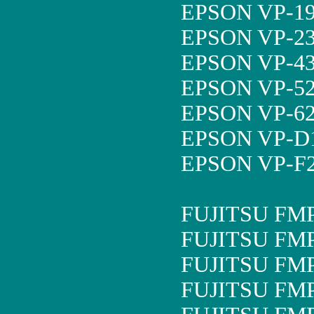
EPSON VP-19
EPSON VP-23
EPSON VP-43
EPSON VP-52
EPSON VP-62
EPSON VP-D1
EPSON VP-F2
FUJITSU FM
FUJITSU FM
FUJITSU FM
FUJITSU FM