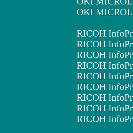
OKI MICROL
OKI MICROL
RICOH InfoPr
RICOH InfoPr
RICOH InfoPr
RICOH InfoPr
RICOH InfoPr
RICOH InfoPr
RICOH InfoPr
RICOH InfoPr
RICOH InfoPr