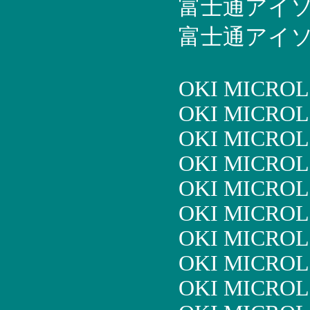
富士通アイソテッ
富士通アイソテッ
OKI MICROL
OKI MICROL
OKI MICROL
OKI MICROL
OKI MICROL
OKI MICROL
OKI MICROL
OKI MICROL
OKI MICROL