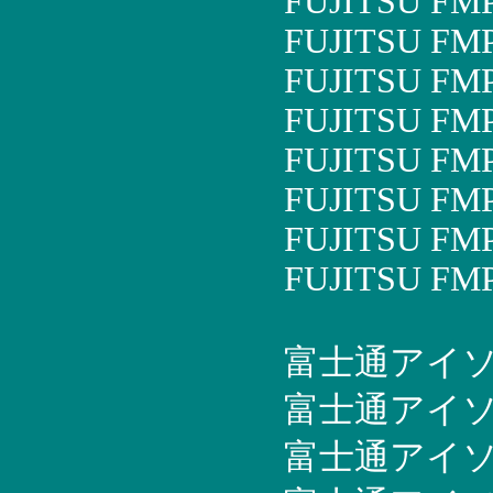
FUJITSU FM
FUJITSU FM
FUJITSU FM
FUJITSU FM
FUJITSU FM
FUJITSU FM
FUJITSU FM
FUJITSU FM
富士通アイソテッ
富士通アイソテッ
富士通アイソテッ