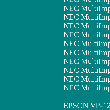
NEC MultiImp
NEC MultiImp
NEC MultiIm
NEC MultiImp
NEC MultiIm
NEC MultiIm
NEC MultiImp
NEC MultiImp
NEC MultiImp
NEC MultiImp
EPSON VP-12