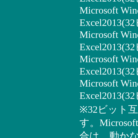
Microsoft Win
Excel2013(
Microsoft Win
Excel2013(
Microsoft Win
Excel2013(
Microsoft Win
Excel2013(
※32ビット互
す。Microso
合は、動か