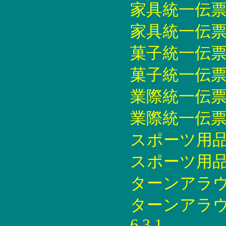
家具統一伝票印刷
家具統一伝票印刷
菓子統一伝票印刷
菓子統一伝票印刷
業際統一伝票印刷
業際統一伝票印刷
スポーツ用品統
スポーツ用品統
ターンアラウン
ターンアラウ
6.3.1