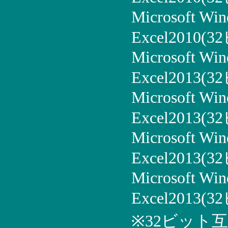
Microsoft Win
Excel2010(
Microsoft Win
Excel2013(
Microsoft Win
Excel2013(
Microsoft Win
Excel2013(
Microsoft Win
Excel2013(
※32ビット互