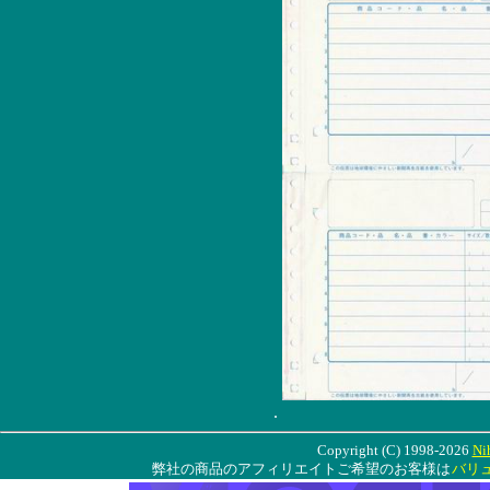
.
Copyright (C) 1998-2026
Ni
弊社の商品のアフィリエイトご希望のお客様は
バリ