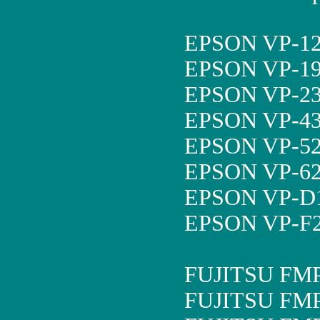
EPSON VP-12
EPSON VP-19
EPSON VP-23
EPSON VP-43
EPSON VP-52
EPSON VP-62
EPSON VP-D1
EPSON VP-F2
FUJITSU FM
FUJITSU FM