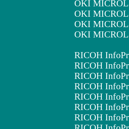
OKI MICROL
OKI MICROL
OKI MICROL
OKI MICROL
RICOH InfoPr
RICOH InfoPr
RICOH InfoPr
RICOH InfoPr
RICOH InfoPr
RICOH InfoPr
RICOH InfoPr
RICOH InfoPr