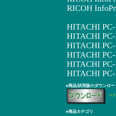
RICOH InfoPr
HITACHI PC-
HITACHI PC-
HITACHI PC
HITACHI PC
HITACHI PC
HITACHI PC-
●商品/試用版のダウンロー
ベク
●商品カテゴリ