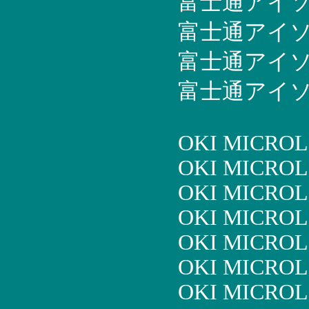
富士通アイソテッ
富士通アイソテッ
富士通アイソテッ
富士通アイソテッ
OKI MICROL
OKI MICROL
OKI MICROL
OKI MICROL
OKI MICROL
OKI MICROL
OKI MICROL