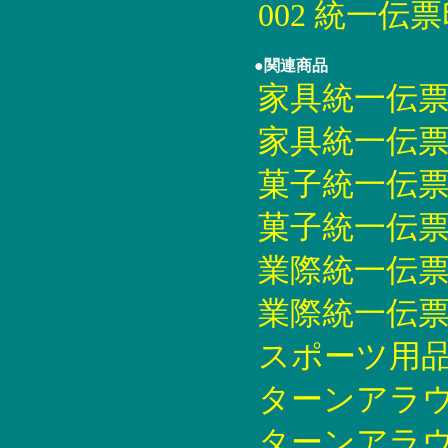
002 統一伝
●関連商品
家具統一伝票印刷
家具統一伝票印刷
菓子統一伝票印刷
菓子統一伝票印刷
業際統一伝票印刷
業際統一伝票印刷
スポーツ用品統
ターンアラウン
ターンアラウ