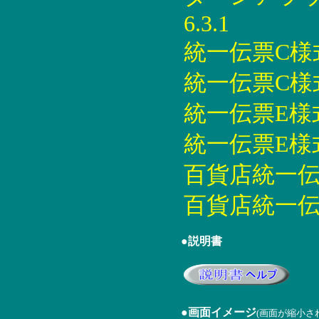
6.3.1
統一伝票C様式印
統一伝票C様式印
統一伝票E様式印
統一伝票E様式印
百貨店統一伝票印
百貨店統一伝票
●説明書
●画面イメージ
(画面が縮小さ