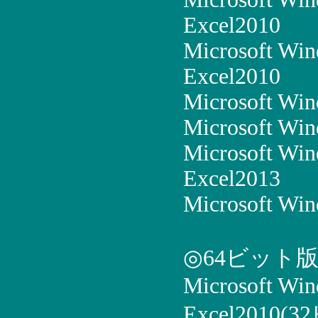
Excel2010
Microsoft Win
Excel2010
Microsoft Win
Microsoft Win
Microsoft Win
Excel2013
Microsoft Win
◎64ビット
Microsoft Wi
Excel2010(