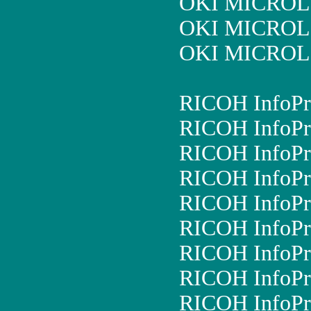
OKI MICROL
OKI MICROL
OKI MICROL
RICOH InfoPr
RICOH InfoPr
RICOH InfoPr
RICOH InfoPr
RICOH InfoPr
RICOH InfoPr
RICOH InfoPr
RICOH InfoPr
RICOH InfoPr