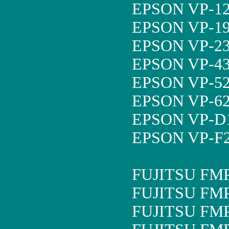
EPSON VP-12
EPSON VP-19
EPSON VP-23
EPSON VP-43
EPSON VP-52
EPSON VP-62
EPSON VP-D1
EPSON VP-F2
FUJITSU FM
FUJITSU FM
FUJITSU FM