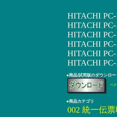
HITACHI PC-
HITACHI PC-
HITACHI PC
HITACHI PC
HITACHI PC
HITACHI PC-
●商品/試用版のダウンロー
ベク
●商品カテゴリ
002 統一伝