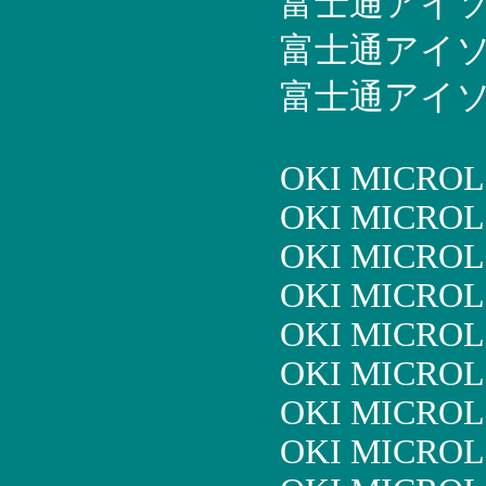
富士通アイソテッ
富士通アイソテッ
富士通アイソテッ
OKI MICROL
OKI MICROL
OKI MICROL
OKI MICROL
OKI MICROL
OKI MICROL
OKI MICROL
OKI MICROL