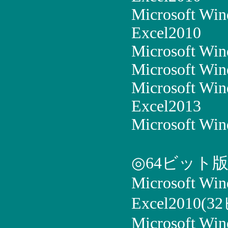
Microsoft Win
Excel2010
Microsoft Win
Microsoft Win
Microsoft Win
Excel2013
Microsoft Win
◎64ビット
Microsoft Wi
Excel2010(
Microsoft Win