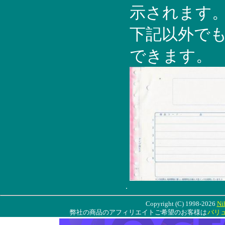
示されます。
下記以外で
できます。
.
Copyright (C) 1998-2026
Ni
弊社の商品のアフィリエイトご希望のお客様は
バリ