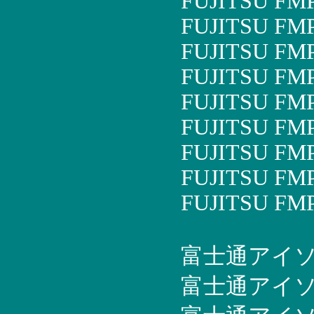
FUJITSU FM
FUJITSU FM
FUJITSU FM
FUJITSU FM
FUJITSU FM
FUJITSU FM
FUJITSU FM
FUJITSU FM
FUJITSU FM
富士通アイソテッ
富士通アイソテッ