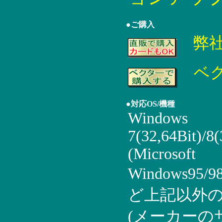
●ご購入
弊
ベ
●対応OS/機種
Windows
7(32,64Bit)/8(
(Microsoft
Windows95/9
ど上記以外の
(メーカーの