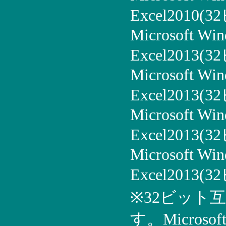
Excel2010(
Microsoft Win
Excel2013(
Microsoft Win
Excel2013(
Microsoft Win
Excel2013(
Microsoft Win
Excel2013(
※32ビット互
す。Microso