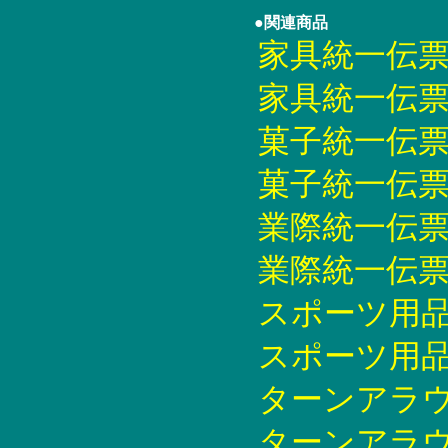
●関連商品
家具統一伝票印刷
家具統一伝票印刷
菓子統一伝票印刷
菓子統一伝票印刷
業際統一伝票印刷
業際統一伝票印刷
スポーツ用品統
スポーツ用品統
ターンアラウン
ターンアラウ