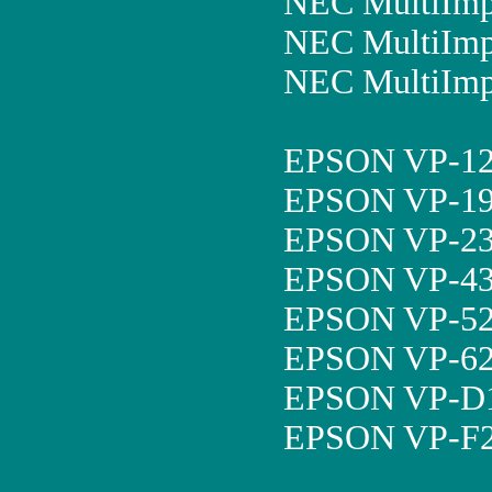
NEC MultiImp
NEC MultiImp
NEC MultiImp
EPSON VP-12
EPSON VP-19
EPSON VP-23
EPSON VP-43
EPSON VP-52
EPSON VP-62
EPSON VP-D1
EPSON VP-F2