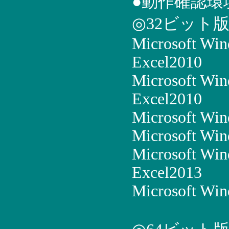
●動作確認環
◎32ビット
Microsoft Wi
Excel2010
Microsoft Win
Excel2010
Microsoft Win
Microsoft Win
Microsoft Win
Excel2013
Microsoft Win