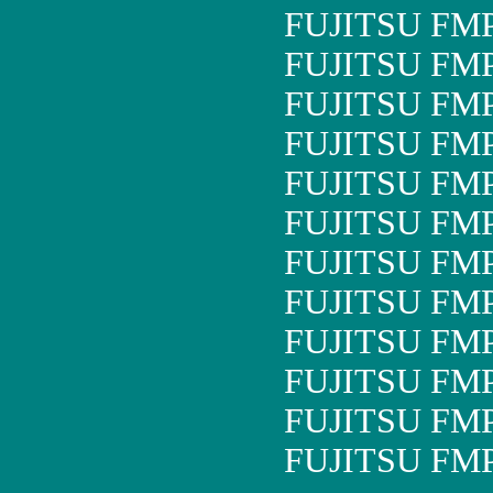
FUJITSU FM
FUJITSU FM
FUJITSU FM
FUJITSU FM
FUJITSU FM
FUJITSU FM
FUJITSU FM
FUJITSU FM
FUJITSU FM
FUJITSU FM
FUJITSU FM
FUJITSU FM