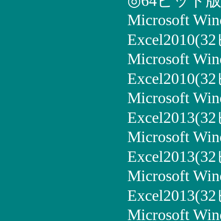
◎64ビット
Microsoft Wi
Excel2010(
Microsoft Win
Excel2010(
Microsoft Win
Excel2013(
Microsoft Win
Excel2013(
Microsoft Win
Excel2013(
Microsoft Win