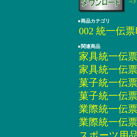
ベク
●商品カテゴリ
002 統一伝
●関連商品
家具統一伝票印刷
家具統一伝票印刷
菓子統一伝票印刷
菓子統一伝票印刷
業際統一伝票印刷
業際統一伝票印刷
スポーツ用品統