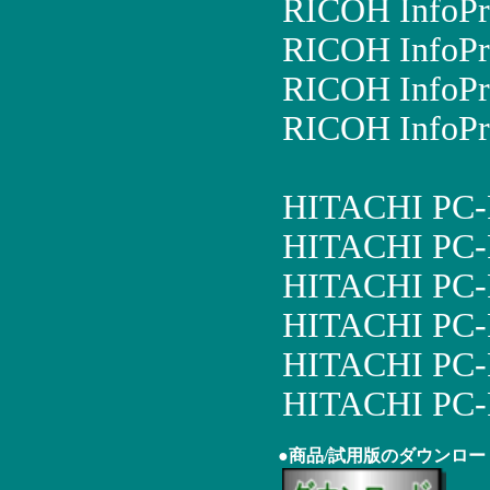
RICOH InfoPr
RICOH InfoPr
RICOH InfoPr
RICOH InfoPr
HITACHI PC-
HITACHI PC-
HITACHI PC
HITACHI PC
HITACHI PC
HITACHI PC-
●商品/試用版のダウンロー