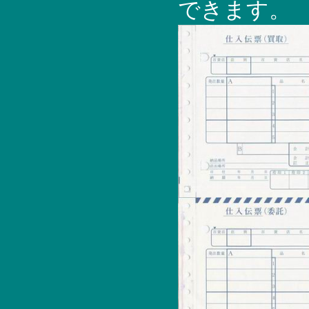
できます。