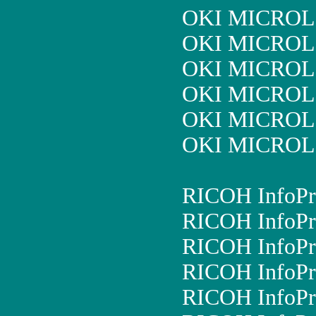
OKI MICROL
OKI MICROL
OKI MICROL
OKI MICROL
OKI MICROL
OKI MICROL
RICOH InfoPr
RICOH InfoPr
RICOH InfoPr
RICOH InfoPr
RICOH InfoPr