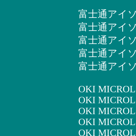
富士通アイソテッ
富士通アイソテッ
富士通アイソテッ
富士通アイソテッ
富士通アイソテッ
OKI MICROL
OKI MICROL
OKI MICROL
OKI MICROL
OKI MICROL