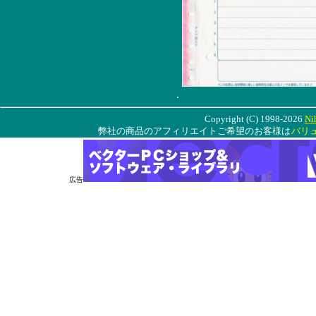
.
Copyright (C) 1998-2026
Ni
弊社の商品のアフィリエイトご希望のお客様は
バリ
広告