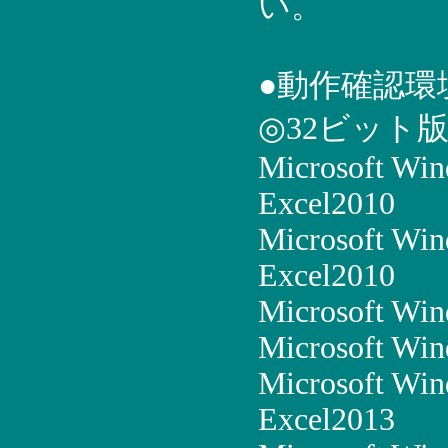
い。
●動作確認環
◎32ビット
Microsoft Wi
Excel2010
Microsoft Win
Excel2010
Microsoft Win
Microsoft Win
Microsoft Win
Excel2013