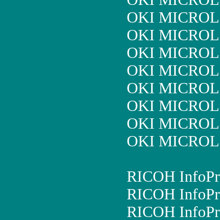
OKI MICROL
OKI MICROL
OKI MICROL
OKI MICROL
OKI MICROL
OKI MICROL
OKI MICROL
OKI MICROL
RICOH InfoPr
RICOH InfoPr
RICOH InfoPr