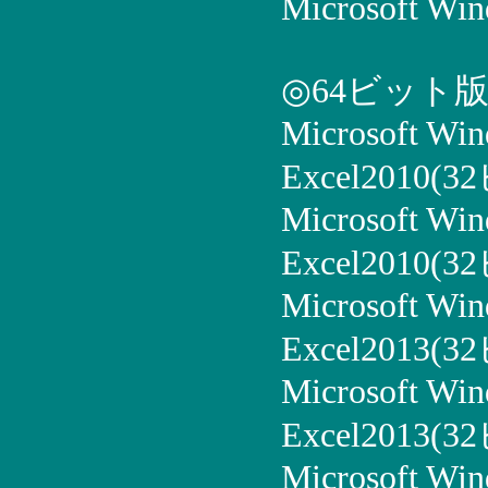
Microsoft Win
◎64ビット
Microsoft Wi
Excel2010(
Microsoft Win
Excel2010(
Microsoft Win
Excel2013(
Microsoft Win
Excel2013(
Microsoft Win