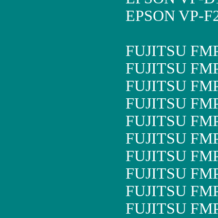
EPSON VP-F2
FUJITSU FM
FUJITSU FM
FUJITSU FM
FUJITSU FM
FUJITSU FM
FUJITSU FM
FUJITSU FM
FUJITSU FM
FUJITSU FM
FUJITSU FM