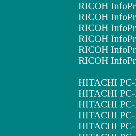
RICOH InfoPr
RICOH InfoPr
RICOH InfoPr
RICOH InfoPr
RICOH InfoPr
RICOH InfoPr
HITACHI PC-
HITACHI PC-
HITACHI PC
HITACHI PC
HITACHI PC