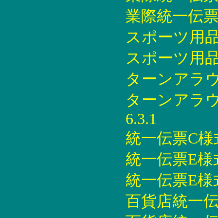
業際統一伝票印刷
スポーツ用品統
スポーツ用品統
ターンアラウン
ターンアラウ
6.3.1
統一伝票C様式印
統一伝票E様式印
統一伝票E様式印
百貨店統一伝票印