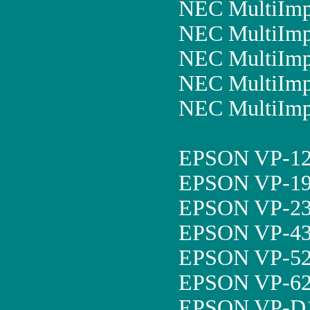
NEC MultiIm
NEC MultiImp
NEC MultiImp
NEC MultiImp
NEC MultiImp
EPSON VP-12
EPSON VP-19
EPSON VP-23
EPSON VP-43
EPSON VP-52
EPSON VP-62
EPSON VP-D1