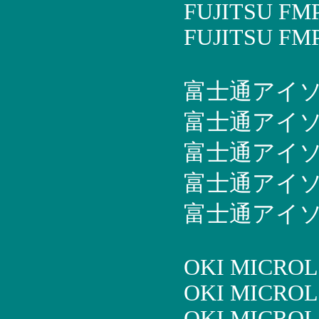
FUJITSU FM
FUJITSU FM
富士通アイソテッ
富士通アイソテッ
富士通アイソテッ
富士通アイソテッ
富士通アイソテッ
OKI MICROL
OKI MICROL
OKI MICROL