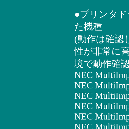
●プリンタ
た機種
(動作は確認
性が非常に
境で動作確認
NEC MultiIm
NEC MultiImp
NEC MultiIm
NEC MultiIm
NEC MultiIm
NEC MultiImp