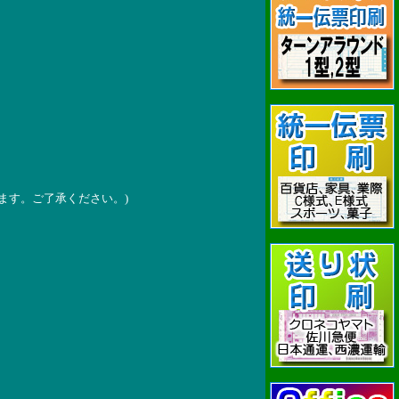
ます。ご了承ください。)