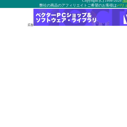
Copyright (C) 1998-2026
Ni
弊社の商品のアフィリエイトご希望のお客様は
バリ
広告