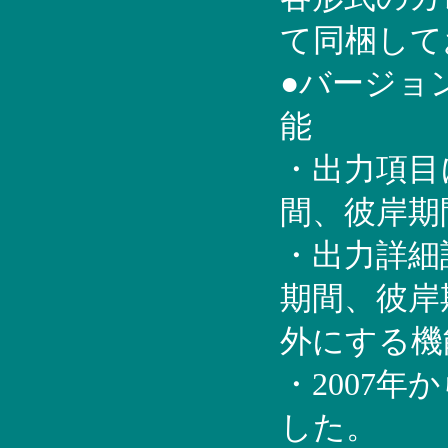
て同梱して
●バージョ
能
・出力項目
間、彼岸期
・出力詳細
期間、彼岸
外にする機
・2007
した。