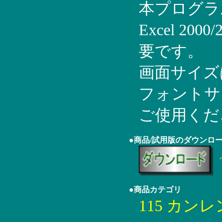
本プログラム
Excel 20
要です。
画面サイズは
フォントサ
ご使用くだ
●商品/試用版のダウンロ
●商品カテゴリ
115 カン