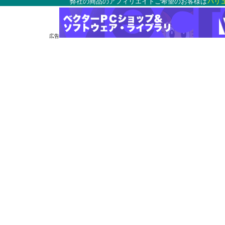
弊社の商品のアフィリエイトご希望のお客様は
バリ
広告