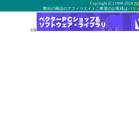
Copyright (C) 1998-2026
Ni
弊社の商品のアフィリエイトご希望のお客様は
バリ
広告