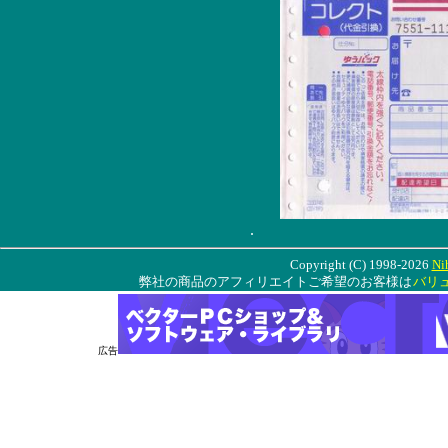
.
Copyright (C) 1998-2026
Ni
弊社の商品のアフィリエイトご希望のお客様は
バリ
広告