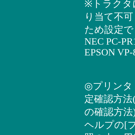
※トラクタ
り当て不可
ため設定で
NEC PC-PR1
EPSON VP-
◎プリンタ
定確認方法
の確認方法
ヘルプの[