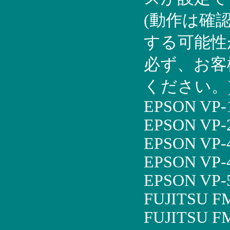
(動作は確
する可能性
必ず、お客
ください。
EPSON VP-
EPSON VP-
EPSON VP-
EPSON VP-
EPSON VP-
FUJITSU F
FUJITSU F