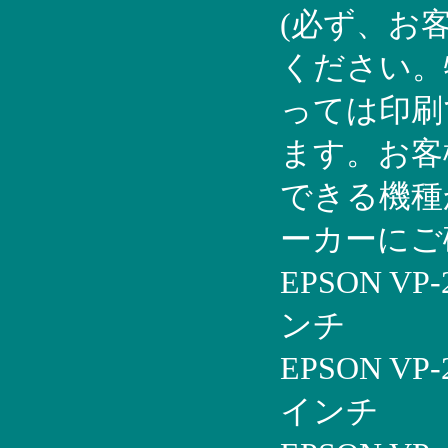
(必ず、お
ください。
っては印刷
ます。お客
できる機種
ーカーにご
EPSON VP
ンチ
EPSON VP
インチ