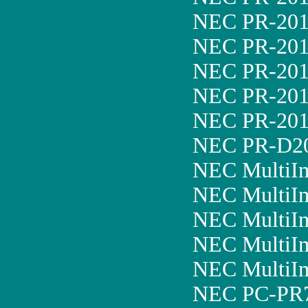
NEC PR-20
NEC PR-201
NEC PR-20
NEC PR-20
NEC PR-20
NEC PR-D
NEC MultiI
NEC MultiI
NEC MultiI
NEC MultiI
NEC MultiI
NEC PC-PR