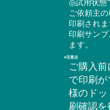
◎試用状態
ご依頼主の
印刷されま
印刷サンプ
ます。
●注意点
ご購入前
で印刷が
様のドッ
刷確認を