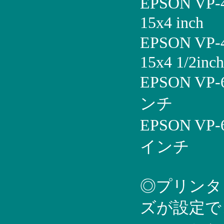
EPSON VP
15x4 inch
EPSON VP
15x4 1/2inch
EPSON VP
ンチ
EPSON VP
インチ
◎プリンタ
ズが設定で