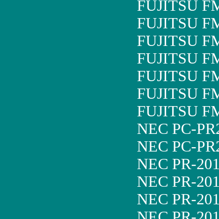
FUJITSU F
FUJITSU F
FUJITSU F
FUJITSU F
FUJITSU F
FUJITSU F
FUJITSU F
NEC PC-PR
NEC PC-PR2
NEC PR-201
NEC PR-201
NEC PR-201
NEC PR-201