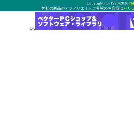
Copyright (C) 1998-2026
Ni
弊社の商品のアフィリエイトご希望のお客様は
バリ
広告