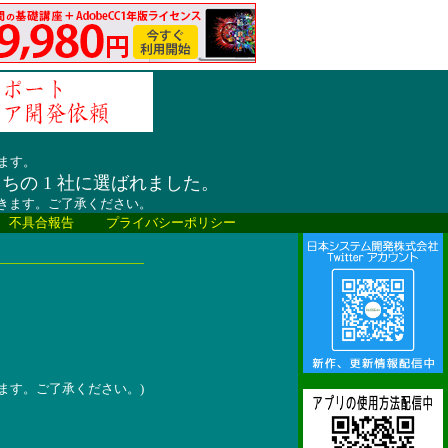
ます。
うちの 1 社に選ばれました。
だきます。ご了承ください。
、不具合報告
プライバシーポリシー
ます。ご了承ください。)