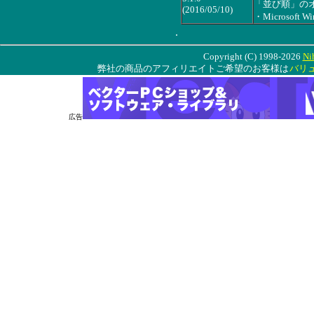
「並び順」の
(2016/05/10)
・Microsoft
.
Copyright (C) 1998-2026
Ni
弊社の商品のアフィリエイトご希望のお客様は
バリ
広告