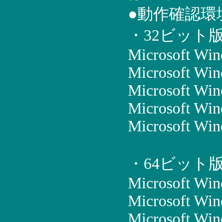
●動作確認環
・32ビット
Microsoft Wi
Microsoft Win
Microsoft Win
Microsoft Wi
Microsoft Win
・64ビット
Microsoft Wi
Microsoft Win
Microsoft Win