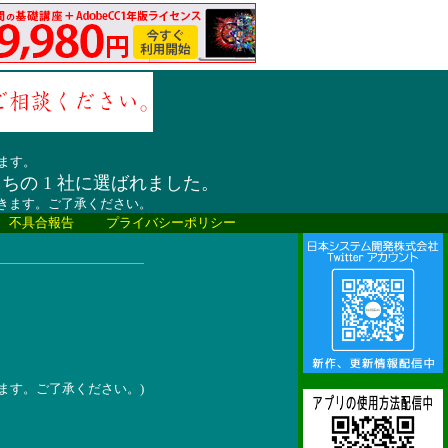
ます。
うちの 1 社に選ばれました。
だきます。ご了承ください。
、不具合報告
プライバシーポリシー
ます。ご了承ください。)