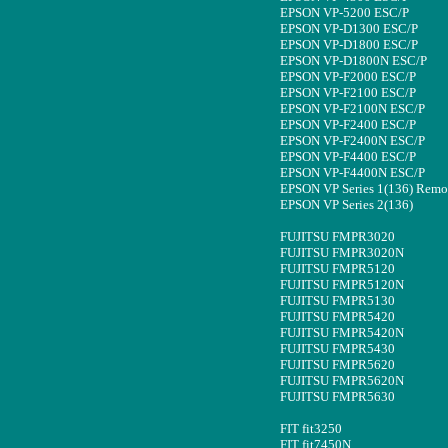
EPSON VP-5200 ESC/P
EPSON VP-D1300 ESC/P
EPSON VP-D1800 ESC/P
EPSON VP-D1800N ESC/P
EPSON VP-F2000 ESC/P
EPSON VP-F2100 ESC/P
EPSON VP-F2100N ESC/P
EPSON VP-F2400 ESC/P
EPSON VP-F2400N ESC/P
EPSON VP-F4400 ESC/P
EPSON VP-F4400N ESC/P
EPSON VP Series 1(136) Remo
EPSON VP Series 2(136)
FUJITSU FMPR3020
FUJITSU FMPR3020N
FUJITSU FMPR5120
FUJITSU FMPR5120N
FUJITSU FMPR5130
FUJITSU FMPR5420
FUJITSU FMPR5420N
FUJITSU FMPR5430
FUJITSU FMPR5620
FUJITSU FMPR5620N
FUJITSU FMPR5630
FIT fit3250
FIT fit7450N