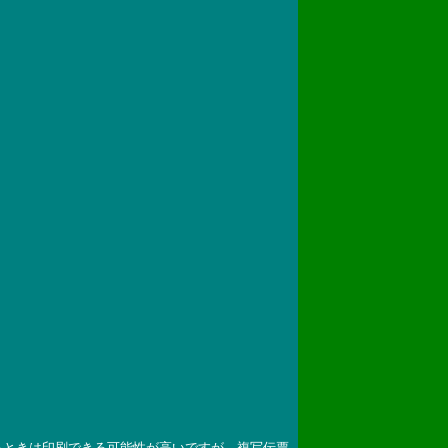
るときは印刷できる可能性が高いですが、複写伝票