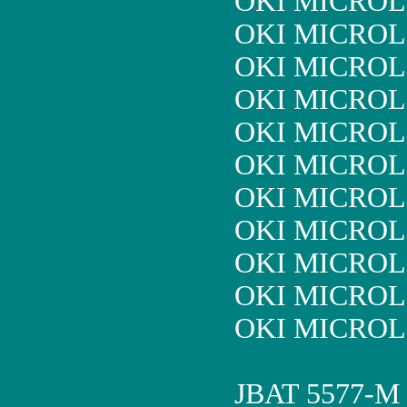
OKI MICROL
OKI MICROL
OKI MICROL
OKI MICROL
OKI MICROL
OKI MICROL
OKI MICROL
OKI MICROL
OKI MICROL
OKI MICROL
OKI MICROL
JBAT 5577-M