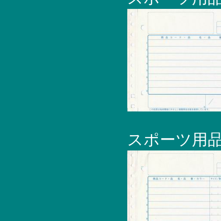
スポーツ用品