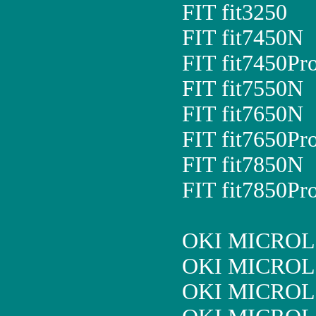
FIT fit3250
FIT fit7450N
FIT fit7450Pro
FIT fit7550N
FIT fit7650N
FIT fit7650Pro
FIT fit7850N
FIT fit7850Pro
OKI MICROL
OKI MICROL
OKI MICROL