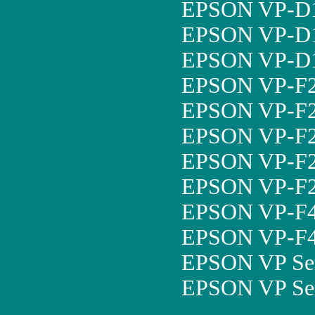
EPSON VP-D1
EPSON VP-D1
EPSON VP-D
EPSON VP-F2
EPSON VP-F2
EPSON VP-F2
EPSON VP-F2
EPSON VP-F2
EPSON VP-F4
EPSON VP-F4
EPSON VP Ser
EPSON VP Ser