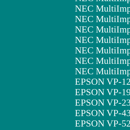
NEC MultiImp
NEC MultiImp
NEC MultiImp
NEC MultiImp
NEC MultiImp
NEC MultiImp
NEC MultiImp
EPSON VP-12
EPSON VP-19
EPSON VP-23
EPSON VP-43
EPSON VP-52