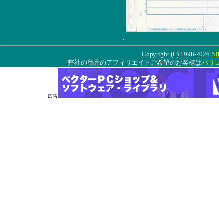
.
Copyright (C) 1998-2026
Ni
弊社の商品のアフィリエイトご希望のお客様は
バリ
広告