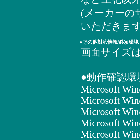
(メーカーの
いただきます
●その他対応情報/必須環境
画面サイズは1
●動作確認環
Microsoft Win
Microsoft Win
Microsoft Win
Microsoft Win
Microsoft Win