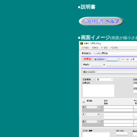
●説明書
●画面イメージ
(画面が縮小さ