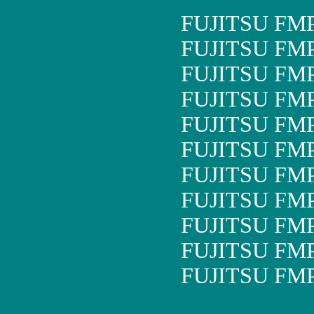
FUJITSU FM
FUJITSU FM
FUJITSU FM
FUJITSU FM
FUJITSU FM
FUJITSU FM
FUJITSU FM
FUJITSU FM
FUJITSU FM
FUJITSU FM
FUJITSU FM