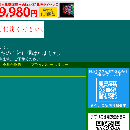
ます。
うちの 1 社に選ばれました。
だきます。ご了承ください。
、不具合報告
プライバシーポリシー