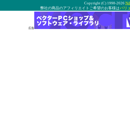
Copyright (C) 1998-2026
Ni
弊社の商品のアフィリエイトご希望のお客様は
バリ
広告