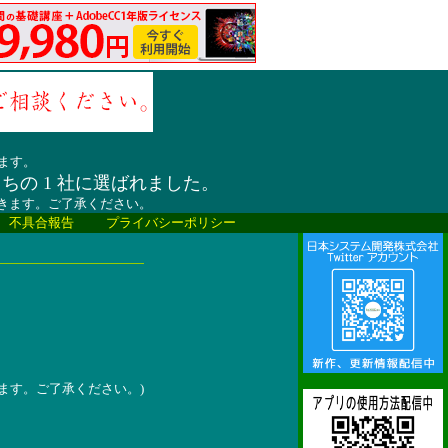
ます。
うちの 1 社に選ばれました。
だきます。ご了承ください。
、不具合報告
プライバシーポリシー
ます。ご了承ください。)