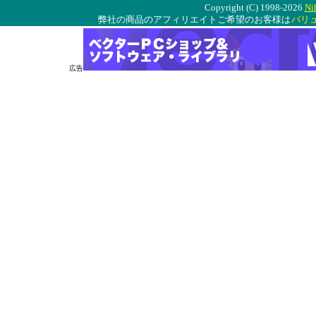
Copyright (C) 1998-2026
Ni
弊社の商品のアフィリエイトご希望のお客様は
バリ
広告