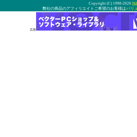
Copyright (C) 1998-2026
Ni
弊社の商品のアフィリエイトご希望のお客様は
バリ
広告